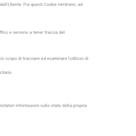
dell’Utente. Fra questi Cookie rientrano, ad
ffico e servono a tener traccia del
lo scopo di tracciare ed esaminare l’utilizzo di
itario.
isitatori informazioni sullo stato della propria