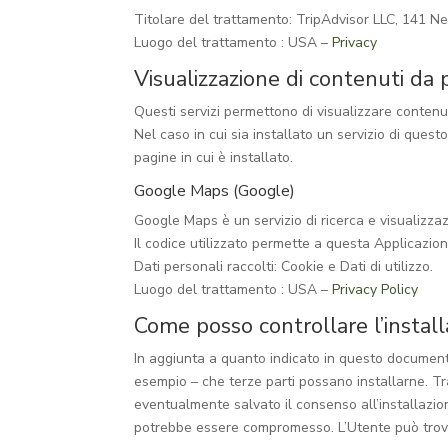
Titolare del trattamento: TripAdvisor LLC, 141
Luogo del trattamento : USA –
Privacy
Visualizzazione di contenuti da
Questi servizi permettono di visualizzare contenu
Nel caso in cui sia installato un servizio di questo 
pagine in cui è installato.
Google Maps (Google)
Google Maps è un servizio di ricerca e visualizza
Il codice utilizzato permette a questa Applicazione
Dati personali raccolti: Cookie e Dati di utilizzo.
Luogo del trattamento : USA –
Privacy Policy
Come posso controllare l’install
In aggiunta a quanto indicato in questo documento
esempio – che terze parti possano installarne. Tra
eventualmente salvato il consenso all’installazion
potrebbe essere compromesso. L’Utente può trovar